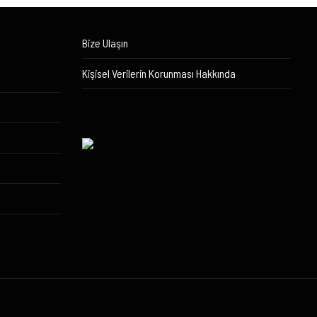
Bize Ulaşın
Kişisel Verilerin Korunması Hakkında