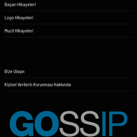
Başarı Hikayeleri
Logo Hikayeleri
Mucit Hikayeleri
Bize Ulaşın
Kişisel Verilerin Korunması Hakkında