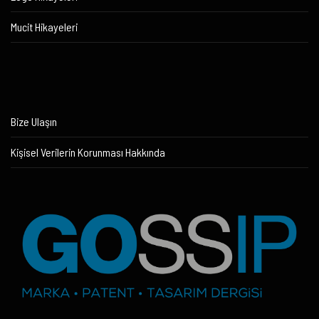
Mucit Hikayeleri
Bize Ulaşın
Kişisel Verilerin Korunması Hakkında