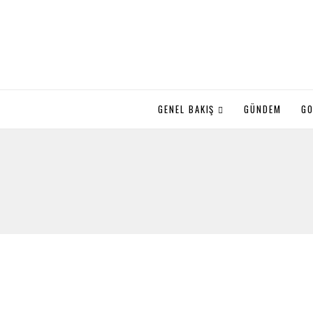
GENEL BAKIŞ
GÜNDEM
GO