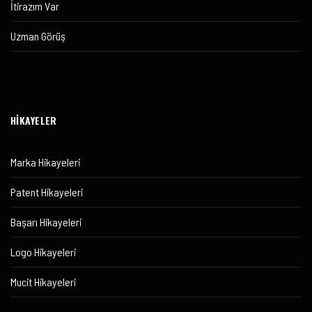
İtirazım Var
Uzman Görüş
HİKAYELER
Marka Hikayeleri
Patent Hikayeleri
Başarı Hikayeleri
Logo Hikayeleri
Mucit Hikayeleri