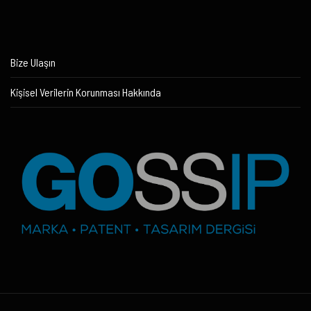
Bize Ulaşın
Kişisel Verilerin Korunması Hakkında