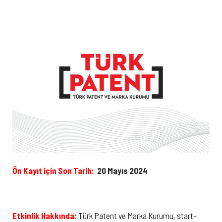
Ön Kayıt için Son Tarih:
20 Mayıs 2024
Etkinlik Hakkında:
Türk Patent ve Marka Kurumu, start-