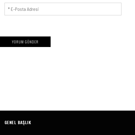
GENEL BAŞLIK