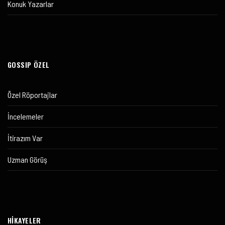
Konuk Yazarlar
GOSSIP ÖZEL
Özel Röportajlar
İncelemeler
İtirazım Var
Uzman Görüş
HİKAYELER