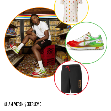
İLHAM VEREN ŞEKERLEME