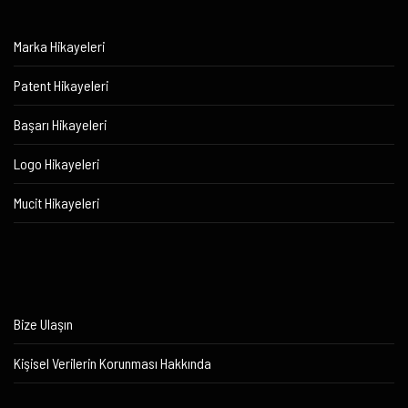
Marka Hikayeleri
Patent Hikayeleri
Başarı Hikayeleri
Logo Hikayeleri
Mucit Hikayeleri
Bize Ulaşın
Kişisel Verilerin Korunması Hakkında