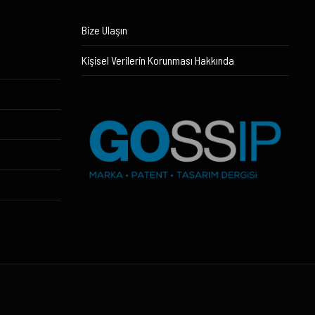
Bize Ulaşın
Kişisel Verilerin Korunması Hakkında