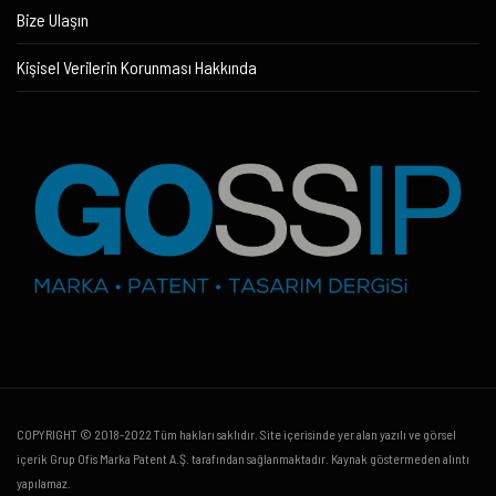
Bize Ulaşın
Kişisel Verilerin Korunması Hakkında
COPYRIGHT © 2018-2022 Tüm hakları saklıdır. Site içerisinde yer alan yazılı ve görsel
içerik Grup Ofis Marka Patent A.Ş. tarafından sağlanmaktadır. Kaynak göstermeden alıntı
yapılamaz.