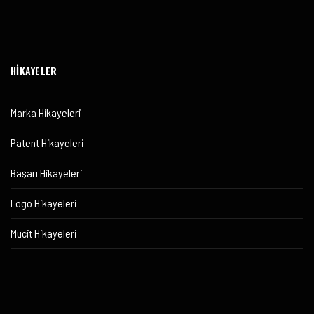
HİKAYELER
Marka Hikayeleri
Patent Hikayeleri
Başarı Hikayeleri
Logo Hikayeleri
Mucit Hikayeleri