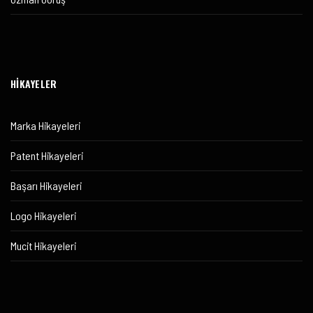
HİKAYELER
Marka Hikayeleri
Patent Hikayeleri
Başarı Hikayeleri
Logo Hikayeleri
Mucit Hikayeleri