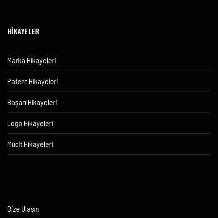
HİKAYELER
Marka Hikayeleri
Patent Hikayeleri
Başarı Hikayeleri
Logo Hikayeleri
Mucit Hikayeleri
Bize Ulaşın