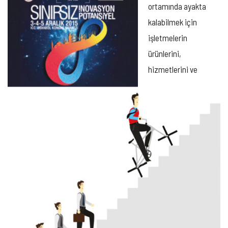
ortamında ayakta
kalabilmek için
işletmelerin
ürünlerini,
hizmetlerini ve