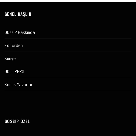
GENEL BAŞLIK
GOssIP Hakkında
Editörden
Künye
GOssIPERS
Konuk Yazarlar
GOSSIP ÖZEL