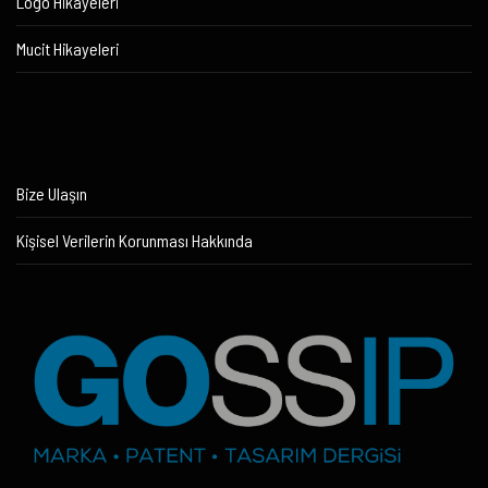
Logo Hikayeleri
Mucit Hikayeleri
Bize Ulaşın
Kişisel Verilerin Korunması Hakkında