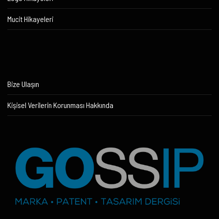
Mucit Hikayeleri
Bize Ulaşın
Kişisel Verilerin Korunması Hakkında