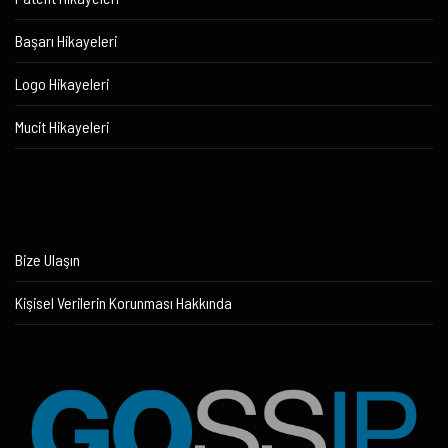
Başarı Hikayeleri
Logo Hikayeleri
Mucit Hikayeleri
Bize Ulaşın
Kişisel Verilerin Korunması Hakkında