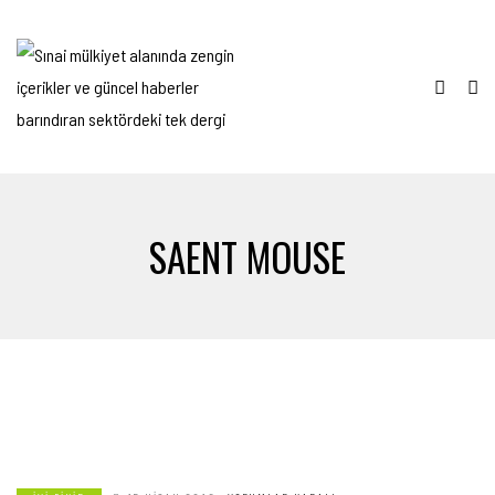
SAENT MOUSE