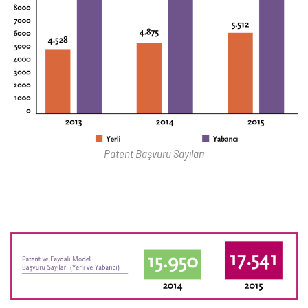
Patent Başvuru Sayıları