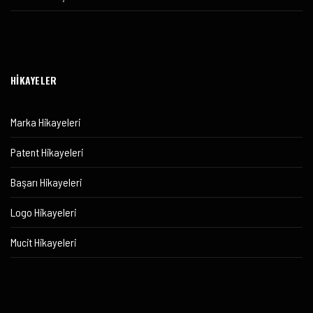
HİKAYELER
Marka Hikayeleri
Patent Hikayeleri
Başarı Hikayeleri
Logo Hikayeleri
Mucit Hikayeleri