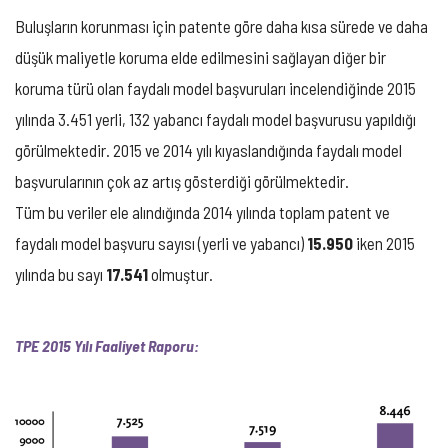
Buluşların korunması için patente göre daha kısa sürede ve daha
düşük maliyetle koruma elde edilmesini sağlayan diğer bir
koruma türü olan faydalı model başvuruları incelendiğinde 2015
yılında 3.451 yerli, 132 yabancı faydalı model başvurusu yapıldığı
görülmektedir. 2015 ve 2014 yılı kıyaslandığında faydalı model
başvurularının çok az artış gösterdiği görülmektedir.
Tüm bu veriler ele alındığında 2014 yılında toplam patent ve
faydalı model başvuru sayısı (yerli ve yabancı)
15.950
iken 2015
yılında bu sayı
17.541
olmuştur.
TPE 2015 Yılı Faaliyet Raporu: