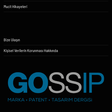
Mucit Hikayeleri
Bize Ulaşın
Kişisel Verilerin Korunması Hakkında