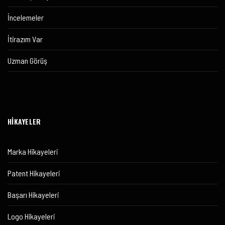
İncelemeler
İtirazım Var
Uzman Görüş
HİKAYELER
Marka Hikayeleri
Patent Hikayeleri
Başarı Hikayeleri
Logo Hikayeleri