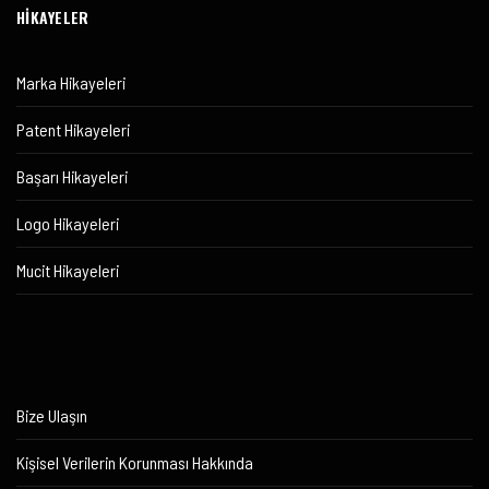
HİKAYELER
Marka Hikayeleri
Patent Hikayeleri
Başarı Hikayeleri
Logo Hikayeleri
Mucit Hikayeleri
Bize Ulaşın
Kişisel Verilerin Korunması Hakkında