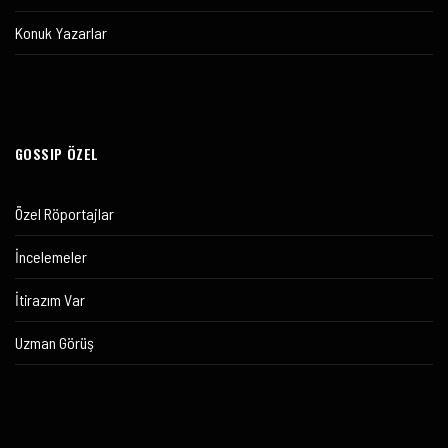
Konuk Yazarlar
GOSSIP ÖZEL
Özel Röportajlar
İncelemeler
İtirazım Var
Uzman Görüş