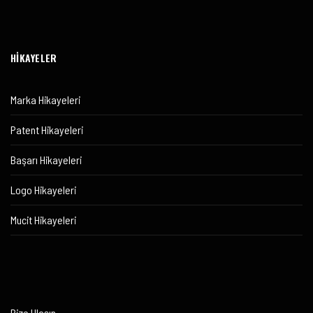
HİKAYELER
Marka Hikayeleri
Patent Hikayeleri
Başarı Hikayeleri
Logo Hikayeleri
Mucit Hikayeleri
Bize Ulaşın