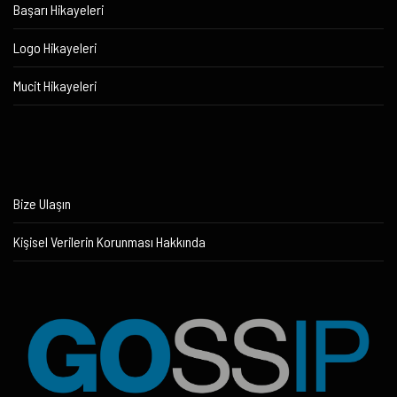
Başarı Hikayeleri
Logo Hikayeleri
Mucit Hikayeleri
Bize Ulaşın
Kişisel Verilerin Korunması Hakkında