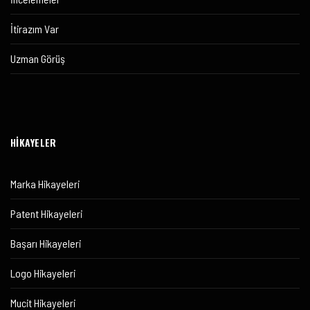
İtirazım Var
Uzman Görüş
HİKAYELER
Marka Hikayeleri
Patent Hikayeleri
Başarı Hikayeleri
Logo Hikayeleri
Mucit Hikayeleri