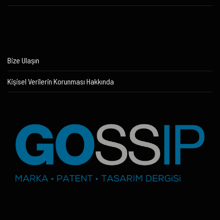
Bize Ulaşın
Kişisel Verilerin Korunması Hakkında