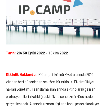
Tarih:
29/30 Eylül 2022 – 1 Ekim 2022
Etkinlik Hakkında:
IP Camp, fikri mülkiyet alanında 2014
yılından beri düzenlenen sektörel bir etkinlik. Fikri mülkiyet
hakları yönetimi, lisanslama alanlarında aktif olarak çalışan
profesyonellerin katıldığı etkinlik bu sene İzmir-Çeşme’de
gerçekleşecek. Alanında uzman kişilerin konuşmacı olarak yer