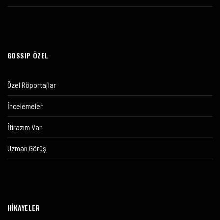
GOSSIP ÖZEL
Özel Röportajlar
İncelemeler
İtirazım Var
Uzman Görüş
HİKAYELER