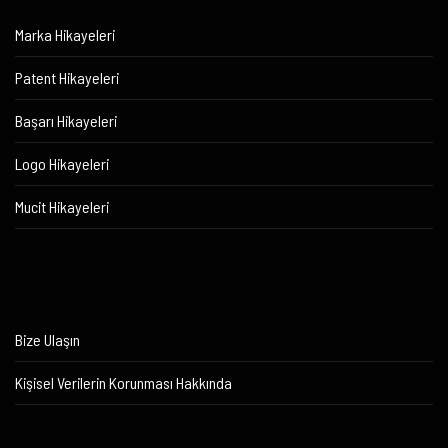
Marka Hikayeleri
Patent Hikayeleri
Başarı Hikayeleri
Logo Hikayeleri
Mucit Hikayeleri
Bize Ulaşın
Kişisel Verilerin Korunması Hakkında