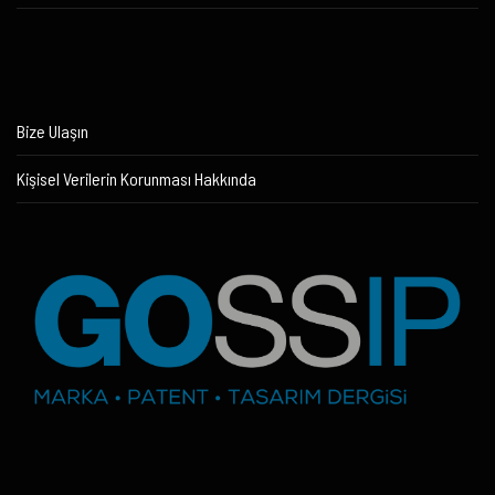
Bize Ulaşın
Kişisel Verilerin Korunması Hakkında