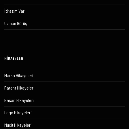
İtirazım Var
Uzman Görüş
HİKAYELER
Marka Hikayeleri
Patent Hikayeleri
Başarı Hikayeleri
Logo Hikayeleri
Mucit Hikayeleri