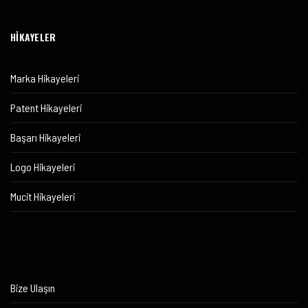
HİKAYELER
Marka Hikayeleri
Patent Hikayeleri
Başarı Hikayeleri
Logo Hikayeleri
Mucit Hikayeleri
Bize Ulaşın