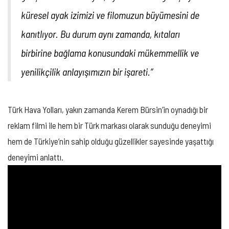
küresel ayak izimizi ve filomuzun büyümesini de
kanıtlıyor. Bu durum aynı zamanda, kıtaları
birbirine bağlama konusundaki mükemmellik ve
yenilikçilik anlayışımızın bir işareti.”
Türk Hava Yolları, yakın zamanda Kerem Bürsin’in oynadığı bir
reklam filmi ile hem bir Türk markası olarak sunduğu deneyimi
hem de Türkiye’nin sahip olduğu güzellikler sayesinde yaşattığı
deneyimi anlattı.