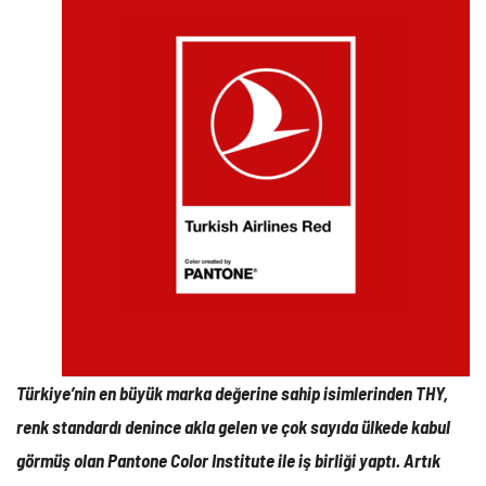
Türkiye’nin en büyük marka değerine sahip isimlerinden THY,
renk standardı denince akla gelen ve çok sayıda ülkede kabul
görmüş olan Pantone Color Institute ile iş birliği yaptı. Artık