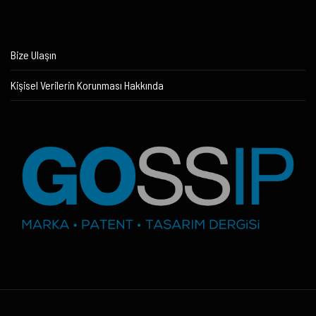
Bize Ulaşın
Kişisel Verilerin Korunması Hakkında