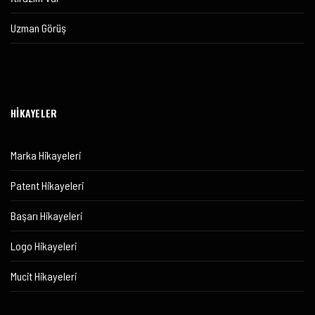
Uzman Görüş
HİKAYELER
Marka Hikayeleri
Patent Hikayeleri
Başarı Hikayeleri
Logo Hikayeleri
Mucit Hikayeleri