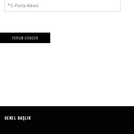
GENEL BAŞLIK