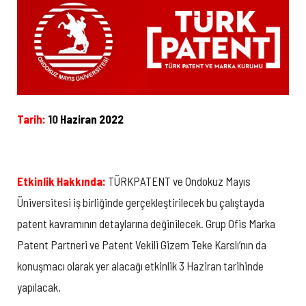
Tarih:
10
Haziran 2022
Etkinlik Hakkında:
TÜRKPATENT ve Ondokuz Mayıs
Üniversitesi iş birliğinde gerçekleştirilecek bu çalıştayda
patent kavramının detaylarına değinilecek. Grup Ofis Marka
Patent Partneri ve Patent Vekili Gizem Teke Karslı’nın da
konuşmacı olarak yer alacağı etkinlik 3 Haziran tarihinde
yapılacak.