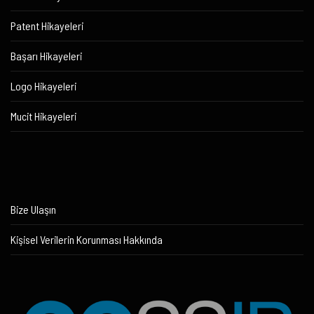
Patent Hikayeleri
Başarı Hikayeleri
Logo Hikayeleri
Mucit Hikayeleri
Bize Ulaşın
Kişisel Verilerin Korunması Hakkında