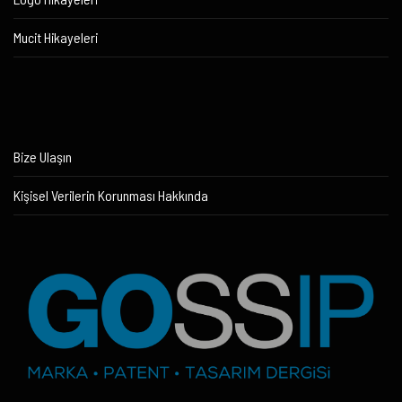
Mucit Hikayeleri
Bize Ulaşın
Kişisel Verilerin Korunması Hakkında