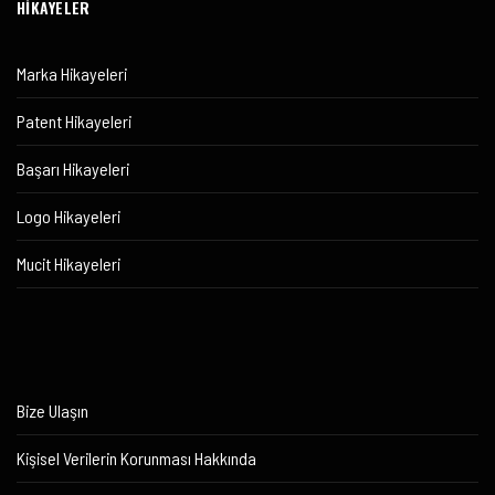
HİKAYELER
Marka Hikayeleri
Patent Hikayeleri
Başarı Hikayeleri
Logo Hikayeleri
Mucit Hikayeleri
Bize Ulaşın
Kişisel Verilerin Korunması Hakkında