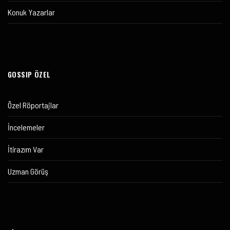
Konuk Yazarlar
GOSSIP ÖZEL
Özel Röportajlar
İncelemeler
İtirazım Var
Uzman Görüş