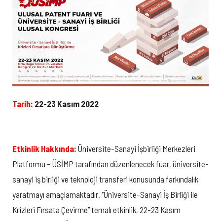
Tarih:
22-23 Kasım 2022
Etkinlik Hakkında:
Üniversite-Sanayi İşbirliği Merkezleri
Platformu – ÜSİMP tarafından düzenlenecek fuar, üniversite-
sanayi iş birliği ve teknoloji transferi konusunda farkındalık
yaratmayı amaçlamaktadır. ‘’Üniversite-Sanayi İş Birliği ile
Krizleri Fırsata Çevirme’’ temalı etkinlik, 22-23 Kasım