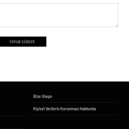
Bize Ulaşın
Kişisel Verilerin Korunması Hakkında