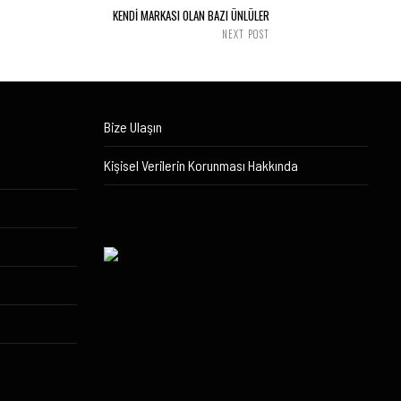
KENDİ MARKASI OLAN BAZI ÜNLÜLER
NEXT POST
Bize Ulaşın
Kişisel Verilerin Korunması Hakkında