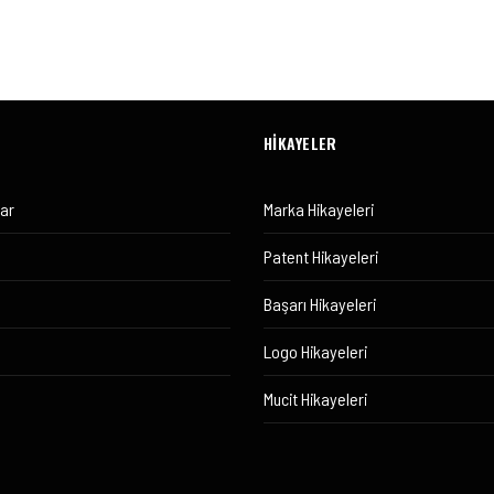
HİKAYELER
lar
Marka Hikayeleri
Patent Hikayeleri
Başarı Hikayeleri
Logo Hikayeleri
Mucit Hikayeleri