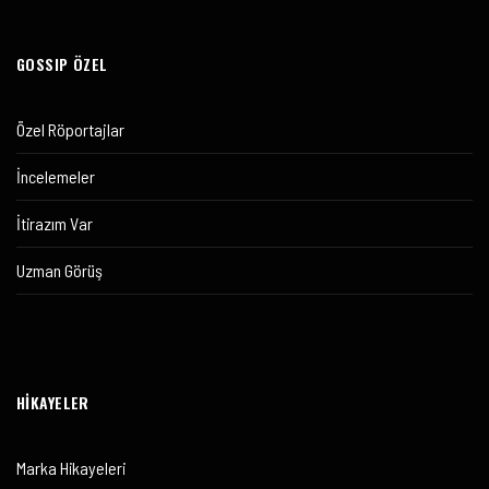
GOSSIP ÖZEL
Özel Röportajlar
İncelemeler
İtirazım Var
Uzman Görüş
HİKAYELER
Marka Hikayeleri