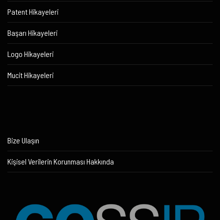
Patent Hikayeleri
Başarı Hikayeleri
Logo Hikayeleri
Mucit Hikayeleri
Bize Ulaşın
Kişisel Verilerin Korunması Hakkında