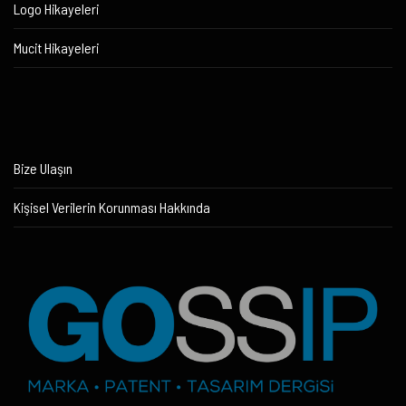
Logo Hikayeleri
Mucit Hikayeleri
Bize Ulaşın
Kişisel Verilerin Korunması Hakkında