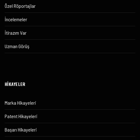
Özel Röportajlar
İncelemeler
İtirazım Var
Uzman Görüş
HİKAYELER
Marka Hikayeleri
Patent Hikayeleri
Başarı Hikayeleri