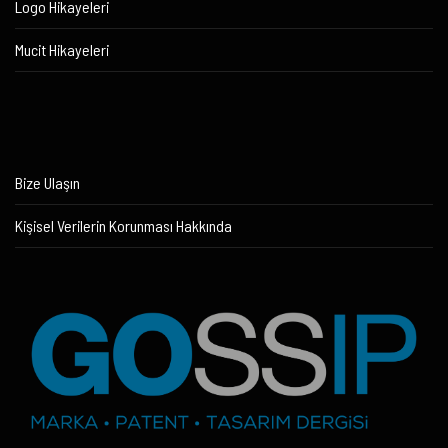
Logo Hikayeleri
Mucit Hikayeleri
Bize Ulaşın
Kişisel Verilerin Korunması Hakkında