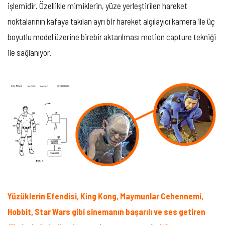
işlemidir. Özellikle mimiklerin, yüze yerleştirilen hareket
noktalarının kafaya takılan ayrı bir hareket algılayıcı kamera ile üç
boyutlu model üzerine birebir aktarılması motion capture tekniği
ile sağlanıyor.
Yüzüklerin Efendisi, King Kong, Maymunlar Cehennemi,
Hobbit, Star Wars gibi sinemanın başarılı ve ses getiren