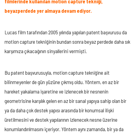
filmlerinde kullanılan motion capture tekniği,
beyazperdede yer almaya devam ediyor.
Lucas film tarafından 2005 yılında yapılan patent başvurusu da
motion capture tekniğinin bundan sonra beyaz perdede daha sık
karşımıza çıkacağının sinyallerini vermişti.
Bu patent başvurusuyla, motion capture tekniğine ait
bilinmeyenler de gün yüzüne çıkmış oldu. Yöntem, en az bir
hareket yakalama işaretine ve izlenecek bir nesnenin
geometrisine karşılık gelen en az bir sanal yapıya sahip olan bir
ya da daha çok destek yapısı arasında bir konumsal ilişki
üretilmesini ve destek yapılarının izlenecek nesne üzerine
konumlandırılmasını içeriyor. Yöntem aynı zamanda, bir ya da