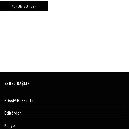
GENEL BAŞLIK
GOssIP Hakkında
Editörden
Künye