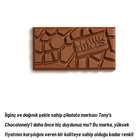
İlginç ve dağınık şekle sahip çikolata markası Tony’s
Chocolonely’i daha önce hiç duydunuz mu? Bu marka, yüksek
fiyatının karşılığını veren bir kaliteye sahip olduğu kadar renkli