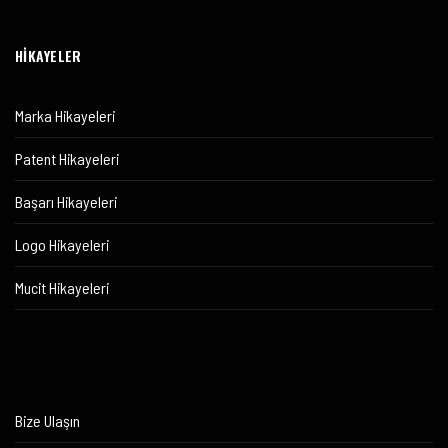
HİKAYELER
Marka Hikayeleri
Patent Hikayeleri
Başarı Hikayeleri
Logo Hikayeleri
Mucit Hikayeleri
Bize Ulaşın