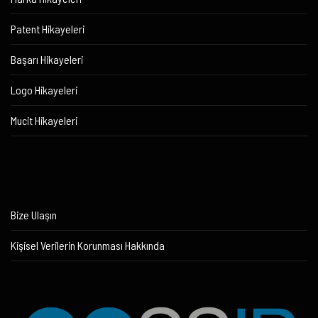
Patent Hikayeleri
Başarı Hikayeleri
Logo Hikayeleri
Mucit Hikayeleri
Bize Ulaşın
Kişisel Verilerin Korunması Hakkında