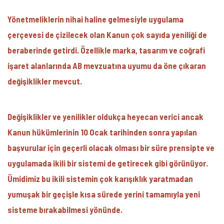
Yönetmeliklerin nihai haline gelmesiyle uygulama
çerçevesi de çizilecek olan Kanun çok sayıda yeniliği de
beraberinde getirdi. Özellikle marka, tasarım ve coğrafi
işaret alanlarında AB mevzuatına uyumu da öne çıkaran
değişiklikler mevcut.
Değişiklikler ve yenilikler oldukça heyecan verici ancak
Kanun hükümlerinin 10 Ocak tarihinden sonra yapılan
başvurular için geçerli olacak olması bir süre prensipte ve
uygulamada ikili bir sistemi de getirecek gibi görünüyor.
Ümidimiz bu ikili sistemin çok karışıklık yaratmadan
yumuşak bir geçişle kısa sürede yerini tamamıyla yeni
sisteme bırakabilmesi yönünde.