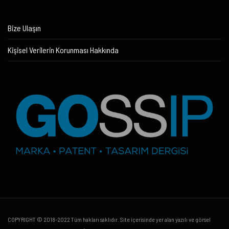
Bize Ulaşın
Kişisel Verilerin Korunması Hakkında
COPYRIGHT © 2018-2022 Tüm hakları saklıdır. Site içerisinde yer alan yazılı ve görsel