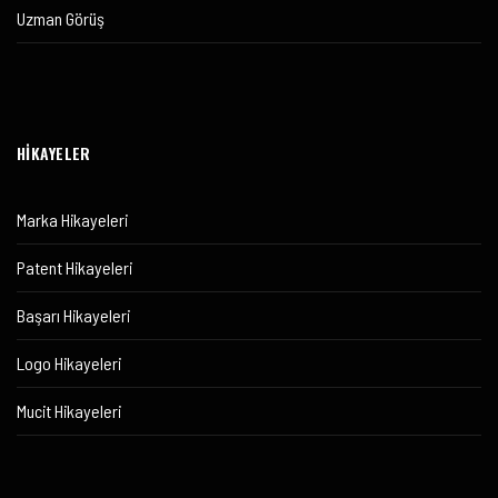
Uzman Görüş
HİKAYELER
Marka Hikayeleri
Patent Hikayeleri
Başarı Hikayeleri
Logo Hikayeleri
Mucit Hikayeleri