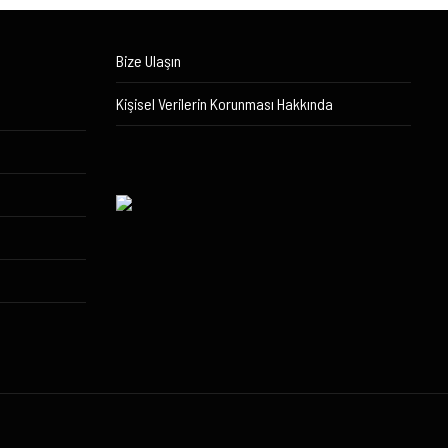
Bize Ulaşın
Kişisel Verilerin Korunması Hakkında