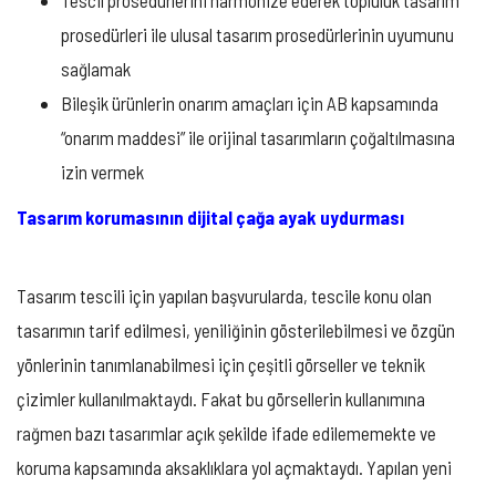
prosedürleri ile ulusal tasarım prosedürlerinin uyumunu
sağlamak
Bileşik ürünlerin onarım amaçları için AB kapsamında
“onarım maddesi” ile orijinal tasarımların çoğaltılmasına
izin vermek
Tasarım korumasının dijital çağa ayak uydurması
Tasarım tescili için yapılan başvurularda, tescile konu olan
tasarımın tarif edilmesi, yeniliğinin gösterilebilmesi ve özgün
yönlerinin tanımlanabilmesi için çeşitli görseller ve teknik
çizimler kullanılmaktaydı. Fakat bu görsellerin kullanımına
rağmen bazı tasarımlar açık şekilde ifade edilememekte ve
koruma kapsamında aksaklıklara yol açmaktaydı. Yapılan yeni