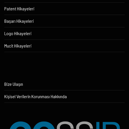
Patent Hikayeleri
Başarı Hikayeleri
Logo Hikayeleri
Mucit Hikayeleri
Bize Ulaşın
Kişisel Verilerin Korunması Hakkında