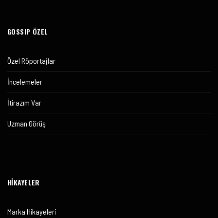
GOSSIP ÖZEL
Özel Röportajlar
İncelemeler
İtirazım Var
Uzman Görüş
HİKAYELER
Marka Hikayeleri