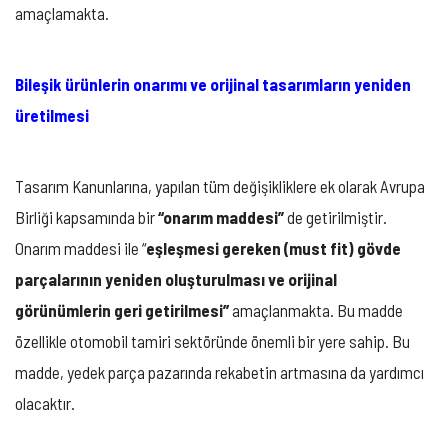
amaçlamakta.
Bileşik ürünlerin onarımı ve orijinal tasarımların yeniden
üretilmesi
Tasarım Kanunlarına, yapılan tüm değişikliklere ek olarak Avrupa
Birliği kapsamında bir
“onarım maddesi”
de getirilmiştir.
Onarım maddesi ile “
eşleşmesi gereken (must fit) gövde
parçalarının yeniden oluşturulması ve orijinal
görünümlerin geri getirilmesi’’
amaçlanmakta. Bu madde
özellikle otomobil tamiri sektöründe önemli bir yere sahip. Bu
madde, yedek parça pazarında rekabetin artmasına da yardımcı
olacaktır.