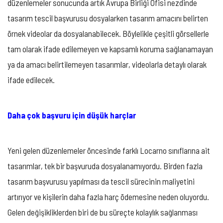
düzenlemeler sonucunda artık Avrupa Birliği Ofisi nezdinde
tasarım tescil başvurusu dosyalarken tasarım amacını belirten
örnek videolar da dosyalanabilecek. Böylelikle çeşitli görsellerle
tam olarak ifade edilemeyen ve kapsamlı koruma sağlanamayan
ya da amacı belirtilemeyen tasarımlar, videolarla detaylı olarak
ifade edilecek.
Daha çok başvuru için düşük harçlar
Yeni gelen düzenlemeler öncesinde farklı Locarno sınıflarına ait
tasarımlar, tek bir başvuruda dosyalanamıyordu. Birden fazla
tasarım başvurusu yapılması da tescil sürecinin maliyetini
artırıyor ve kişilerin daha fazla harç ödemesine neden oluyordu.
Gelen değişikliklerden biri de bu süreçte kolaylık sağlanması