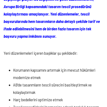
Avrupa Birliği kapsamındaki tasarım tescil prosedürünü
kolaylaştırması amaçlanıyor.
Yeni düzenlemeler, tescil
başvurularında hem tasarımların daha detaylı şekilde tarif ve
ifade edilebilmesini hem de birden fazla tasarım için tek
başvuru yapma imkânını sunuyor.
Yeni düzenlemeleri içeren başlıklar şu şekildedir:
Korumanın kapsamını artırmak için mevcut hükümleri
modernize etmek
AB’de tasarımların tescil sürecini basitleştirmek ve
kolaylaştırmak
Harç bedellerini optimize etmek
Tescil prosedürlerini harmonize ederek topluluk tasarım