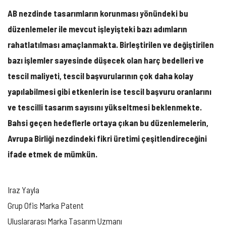
AB nezdinde tasarımların korunması yönündeki bu
düzenlemeler ile mevcut işleyişteki bazı adımların
rahatlatılması amaçlanmakta. Birleştirilen ve değiştirilen
bazı işlemler sayesinde düşecek olan harç bedelleri ve
tescil maliyeti, tescil başvurularının çok daha kolay
yapılabilmesi gibi etkenlerin ise tescil başvuru oranlarını
ve tescilli tasarım sayısını yükseltmesi beklenmekte.
Bahsi geçen hedeflerle ortaya çıkan bu düzenlemelerin,
Avrupa Birliği nezdindeki fikri üretimi çeşitlendireceğini
ifade etmek de mümkün.
Iraz Yayla
Grup Ofis Marka Patent
Uluslararası Marka Tasarım Uzmanı