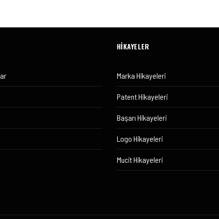
HİKAYELER
lar
Marka Hikayeleri
Patent Hikayeleri
Başarı Hikayeleri
Logo Hikayeleri
Mucit Hikayeleri