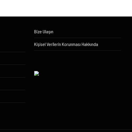
Bize Ulaşın
Kişisel Verilerin Korunması Hakkında