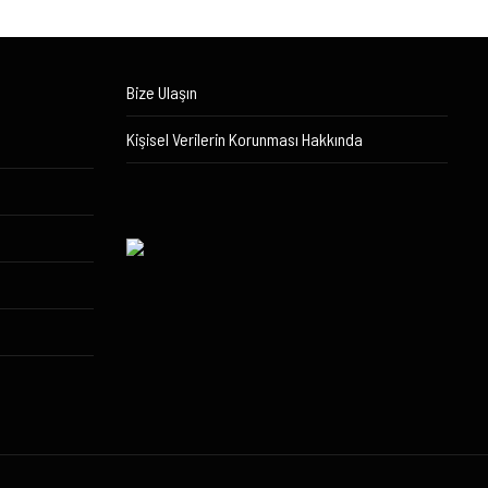
Bize Ulaşın
Kişisel Verilerin Korunması Hakkında