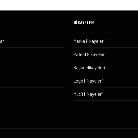
HİKAYELER
lar
Marka Hikayeleri
Patent Hikayeleri
Başarı Hikayeleri
Logo Hikayeleri
Mucit Hikayeleri