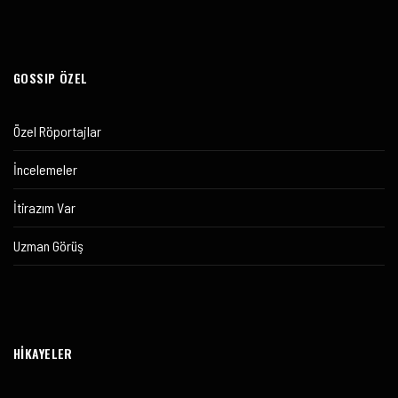
GOSSIP ÖZEL
Özel Röportajlar
İncelemeler
İtirazım Var
Uzman Görüş
HİKAYELER