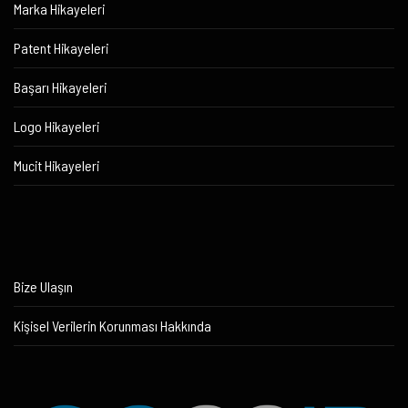
Marka Hikayeleri
Patent Hikayeleri
Başarı Hikayeleri
Logo Hikayeleri
Mucit Hikayeleri
Bize Ulaşın
Kişisel Verilerin Korunması Hakkında