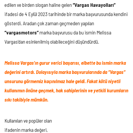
edilen ve birden slogan haline gelen
‘’Vargas Havayolları’’
ifadesi de 4 Eylül 2023 tarihinde bir marka başvurusunda kendini
gösterdi. Aradan çok zaman geçmeden yapılan
‘’vargasmotors’’
marka başvurusu da bu ismin Melissa
Vargas’dan esinlenilmiş olabileceğini düşündürdü.
Melissa Vargas’ın gurur verici başarısı, elbette bu ismin marka
değerini artırdı. Dolayısıyla marka başvurularında da ‘’Vargas’’
unsurunu görmemiz kaçınılmaz hale geldi. Fakat kötü niyetli
kullanımın önüne geçmek, hak sahiplerinin ve yetkili kurumların
sıkı takibiyle mümkün.
Kullanılan ve popüler olan
ifadenin marka değeri,