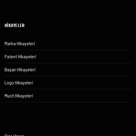
HİKAYELER
Marka Hikayeleri
Patent Hikayeleri
Başarı Hikayeleri
Logo Hikayeleri
Mucit Hikayeleri
Bize Ulaşın