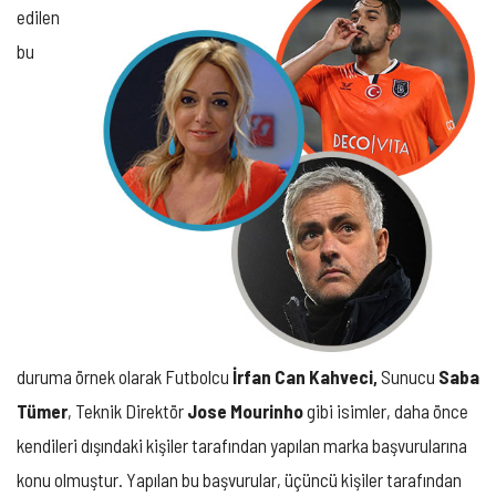
edilen
bu
duruma örnek olarak Futbolcu
İrfan Can Kahveci,
Sunucu
Saba
Tümer
, Teknik Direktör
Jose Mourinho
gibi isimler, daha önce
kendileri dışındaki kişiler tarafından yapılan marka başvurularına
konu olmuştur. Yapılan bu başvurular, üçüncü kişiler tarafından