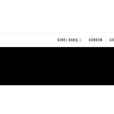
GENEL BAKIŞ
GÜNDEM
GO